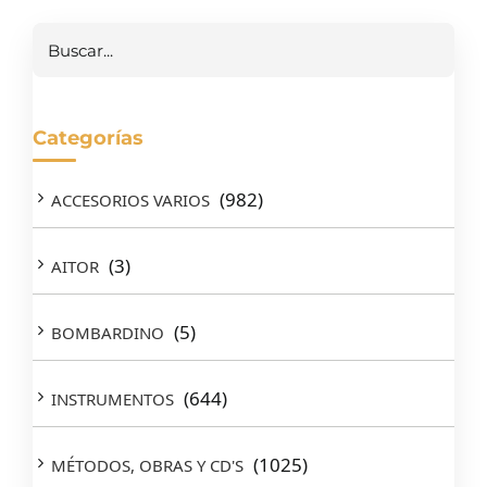
Buscar
Categorías
(982)
ACCESORIOS VARIOS
(3)
AITOR
(5)
BOMBARDINO
(644)
INSTRUMENTOS
(1025)
MÉTODOS, OBRAS Y CD'S