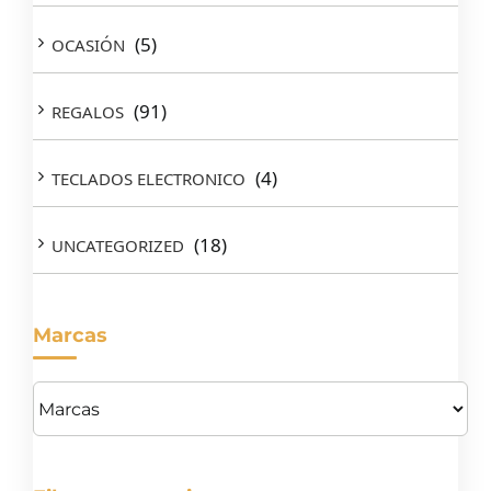
(5)
OCASIÓN
(91)
REGALOS
(4)
TECLADOS ELECTRONICO
(18)
UNCATEGORIZED
Marcas