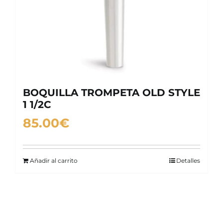
BOQUILLA TROMPETA OLD STYLE
1 1/2C
85.00
€
Añadir al carrito
Detalles