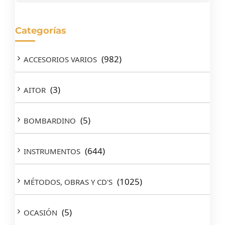
Categorías
(982)
ACCESORIOS VARIOS
(3)
AITOR
(5)
BOMBARDINO
(644)
INSTRUMENTOS
(1025)
MÉTODOS, OBRAS Y CD'S
(5)
OCASIÓN