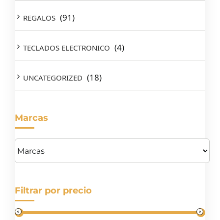
(91)
REGALOS
(4)
TECLADOS ELECTRONICO
(18)
UNCATEGORIZED
Marcas
Filtrar por precio