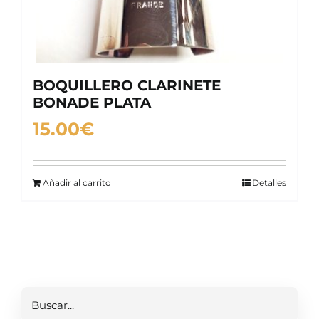
BOQUILLERO CLARINETE
BONADE PLATA
15.00
€
Añadir al carrito
Detalles
Buscar