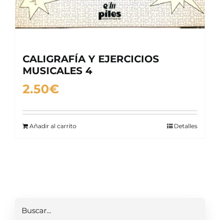
CALIGRAFÍA Y EJERCICIOS
MUSICALES 4
2.50
€
Añadir al carrito
Detalles
Buscar