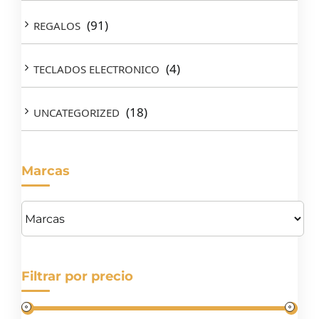
(91)
REGALOS
(4)
TECLADOS ELECTRONICO
(18)
UNCATEGORIZED
Marcas
Filtrar por precio