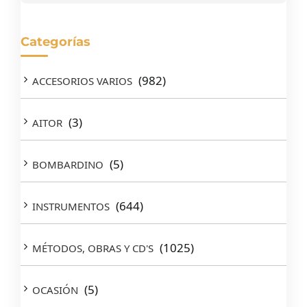
Categorías
(982)
ACCESORIOS VARIOS
(3)
AITOR
(5)
BOMBARDINO
(644)
INSTRUMENTOS
(1025)
MÉTODOS, OBRAS Y CD'S
(5)
OCASIÓN