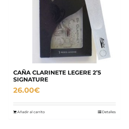
CAÑA CLARINETE LEGERE 2’5
SIGNATURE
26.00
€
Añadir al carrito
Detalles