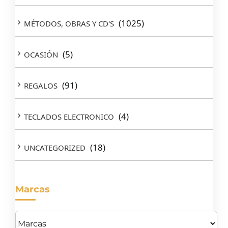
(1025)
MÉTODOS, OBRAS Y CD'S
(5)
OCASIÓN
(91)
REGALOS
(4)
TECLADOS ELECTRONICO
(18)
UNCATEGORIZED
Marcas