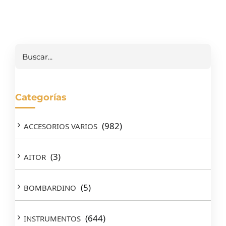
Buscar
Categorías
(982)
ACCESORIOS VARIOS
(3)
AITOR
(5)
BOMBARDINO
(644)
INSTRUMENTOS