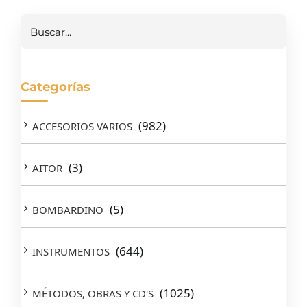
Buscar
Categorías
(982)
ACCESORIOS VARIOS
(3)
AITOR
(5)
BOMBARDINO
(644)
INSTRUMENTOS
(1025)
MÉTODOS, OBRAS Y CD'S