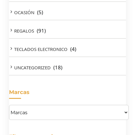
(5)
OCASIÓN
(91)
REGALOS
(4)
TECLADOS ELECTRONICO
(18)
UNCATEGORIZED
Marcas