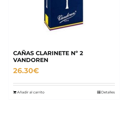
CAÑAS CLARINETE Nº 2
VANDOREN
26.30
€
Añadir al carrito
Detalles