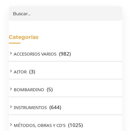
Buscar
Categorías
(982)
ACCESORIOS VARIOS
(3)
AITOR
(5)
BOMBARDINO
(644)
INSTRUMENTOS
(1025)
MÉTODOS, OBRAS Y CD'S