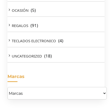
(5)
OCASIÓN
(91)
REGALOS
(4)
TECLADOS ELECTRONICO
(18)
UNCATEGORIZED
Marcas