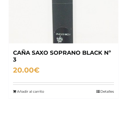
CAÑA SAXO SOPRANO BLACK Nº
3
20.00
€
Añadir al carrito
Detalles