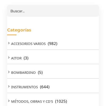
Buscar
Categorías
(982)
ACCESORIOS VARIOS
(3)
AITOR
(5)
BOMBARDINO
(644)
INSTRUMENTOS
(1025)
MÉTODOS, OBRAS Y CD'S