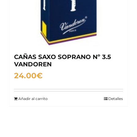
CAÑAS SAXO SOPRANO Nº 3.5
VANDOREN
24.00
€
Añadir al carrito
Detalles