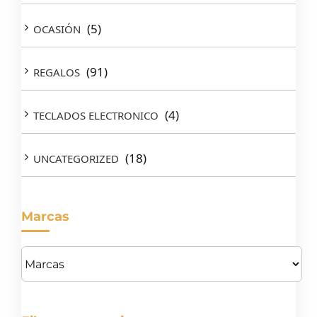
(5)
OCASIÓN
(91)
REGALOS
(4)
TECLADOS ELECTRONICO
(18)
UNCATEGORIZED
Marcas