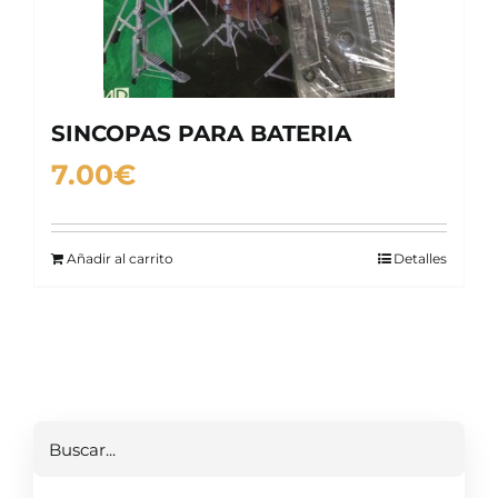
SINCOPAS PARA BATERIA
7.00
€
Añadir al carrito
Detalles
Buscar