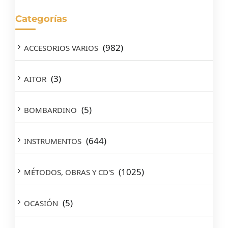
Categorías
(982)
ACCESORIOS VARIOS
(3)
AITOR
(5)
BOMBARDINO
(644)
INSTRUMENTOS
(1025)
MÉTODOS, OBRAS Y CD'S
(5)
OCASIÓN