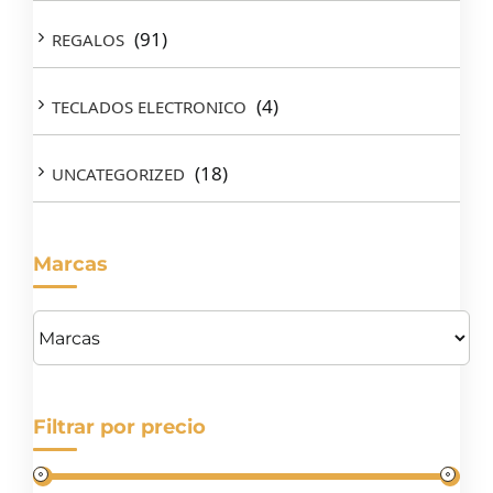
(91)
REGALOS
(4)
TECLADOS ELECTRONICO
(18)
UNCATEGORIZED
Marcas
Filtrar por precio