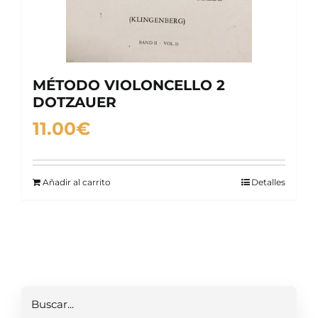
MÉTODO VIOLONCELLO 2
DOTZAUER
11.00
€
Añadir al carrito
Detalles
Buscar