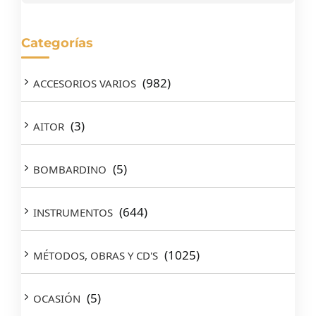
Categorías
(982)
ACCESORIOS VARIOS
(3)
AITOR
(5)
BOMBARDINO
(644)
INSTRUMENTOS
(1025)
MÉTODOS, OBRAS Y CD'S
(5)
OCASIÓN