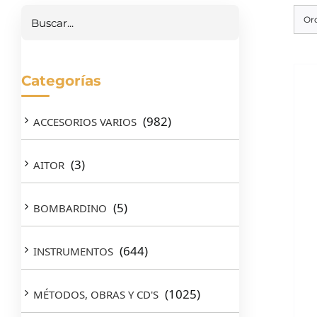
Or
Categorías
(982)
ACCESORIOS VARIOS
(3)
AITOR
(5)
BOMBARDINO
(644)
INSTRUMENTOS
(1025)
MÉTODOS, OBRAS Y CD'S