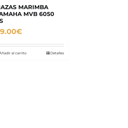
AZAS MARIMBA
AMAHA MVB 6050
S
9.00
€
Añadir al carrito
Detalles