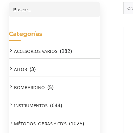
Or
Categorías
(982)
ACCESORIOS VARIOS
(3)
AITOR
(5)
BOMBARDINO
(644)
INSTRUMENTOS
(1025)
MÉTODOS, OBRAS Y CD'S