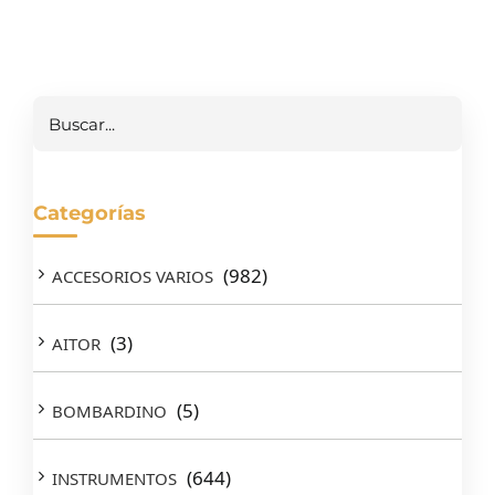
Buscar
Categorías
(982)
ACCESORIOS VARIOS
(3)
AITOR
(5)
BOMBARDINO
(644)
INSTRUMENTOS