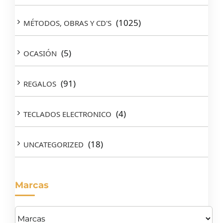
(1025)
MÉTODOS, OBRAS Y CD'S
(5)
OCASIÓN
(91)
REGALOS
(4)
TECLADOS ELECTRONICO
(18)
UNCATEGORIZED
Marcas