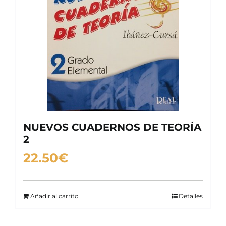
NUEVOS CUADERNOS DE TEORÍA
2
22.50
€
Añadir al carrito
Detalles