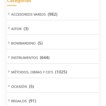
Categorías
(982)
ACCESORIOS VARIOS
(3)
AITOR
(5)
BOMBARDINO
(644)
INSTRUMENTOS
(1025)
MÉTODOS, OBRAS Y CD'S
(5)
OCASIÓN
(91)
REGALOS