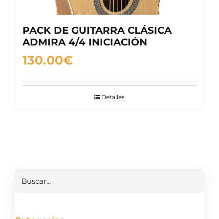
PACK DE GUITARRA CLÁSICA
ADMIRA 4/4 INICIACIÓN
130.00
€
Detalles
Buscar