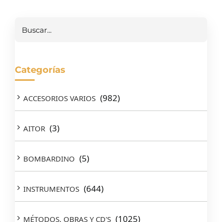
Buscar
Categorías
(982)
ACCESORIOS VARIOS
(3)
AITOR
(5)
BOMBARDINO
(644)
INSTRUMENTOS
(1025)
MÉTODOS, OBRAS Y CD'S