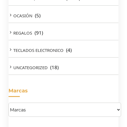
(5)
OCASIÓN
(91)
REGALOS
(4)
TECLADOS ELECTRONICO
(18)
UNCATEGORIZED
Marcas