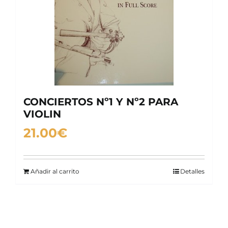
CONCIERTOS Nº1 Y Nº2 PARA
VIOLIN
21.00
€
Añadir al carrito
Detalles