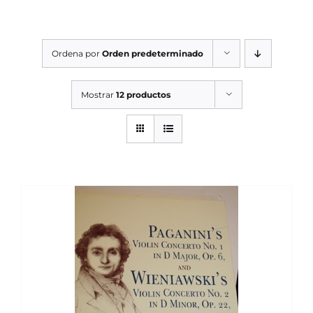
Ordena por
Orden predeterminado
Mostrar
12 productos