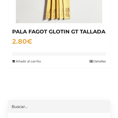
PALA FAGOT GLOTIN GT TALLADA
2.80
€
Añadir al carrito
Detalles
Buscar