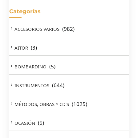
Categorías
(982)
ACCESORIOS VARIOS
(3)
AITOR
(5)
BOMBARDINO
(644)
INSTRUMENTOS
(1025)
MÉTODOS, OBRAS Y CD'S
(5)
OCASIÓN