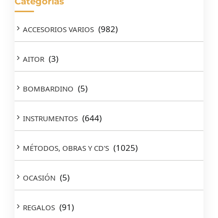
Categorías
(982)
ACCESORIOS VARIOS
(3)
AITOR
(5)
BOMBARDINO
(644)
INSTRUMENTOS
(1025)
MÉTODOS, OBRAS Y CD'S
(5)
OCASIÓN
(91)
REGALOS