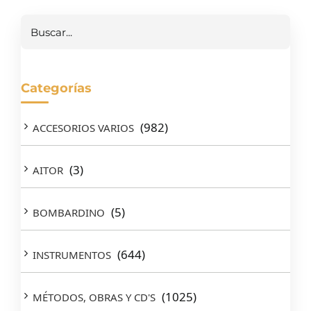
Buscar
Categorías
(982)
ACCESORIOS VARIOS
(3)
AITOR
(5)
BOMBARDINO
(644)
INSTRUMENTOS
(1025)
MÉTODOS, OBRAS Y CD'S