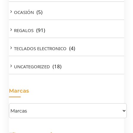
(5)
OCASIÓN
(91)
REGALOS
(4)
TECLADOS ELECTRONICO
(18)
UNCATEGORIZED
Marcas