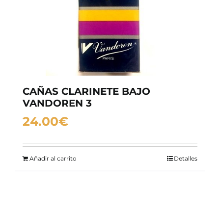
CAÑAS CLARINETE BAJO
VANDOREN 3
24.00
€
Añadir al carrito
Detalles