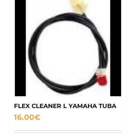
FLEX CLEANER L YAMAHA TUBA
16.00
€