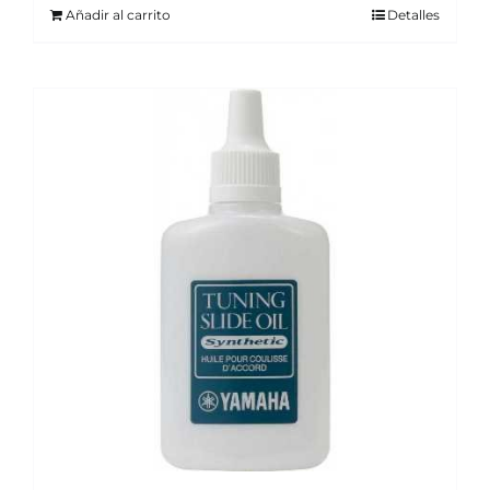
Añadir al carrito
Detalles