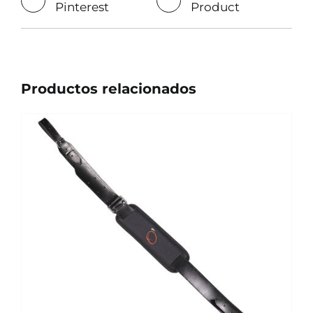
Pinterest
Product
Productos relacionados