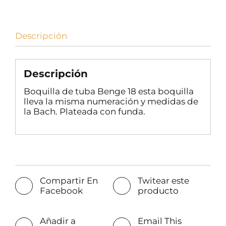
Descripción
Descripción
Boquilla de tuba Benge 18 esta boquilla
lleva la misma numeración y medidas de
la Bach. Plateada con funda.
Compartir En
Twitear este
Facebook
producto
Añadir a
Email This