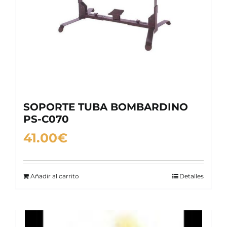
SOPORTE TUBA BOMBARDINO
PS-C070
41.00
€
Añadir al carrito
Detalles