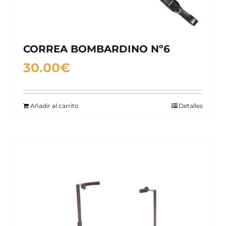
CORREA BOMBARDINO Nº6
30.00
€
Añadir al carrito
Detalles