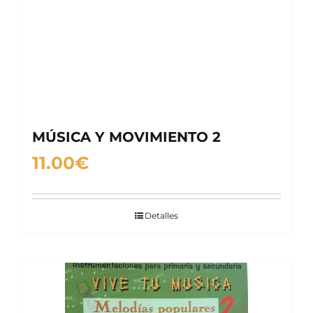
MÚSICA Y MOVIMIENTO 2
11.00
€
Detalles