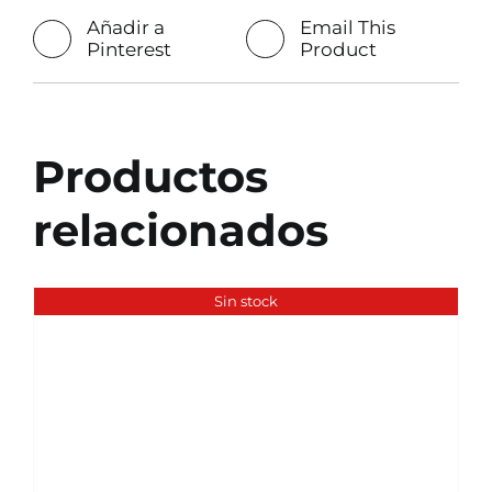
Añadir a
Email This
Pinterest
Product
Productos
relacionados
Sin stock