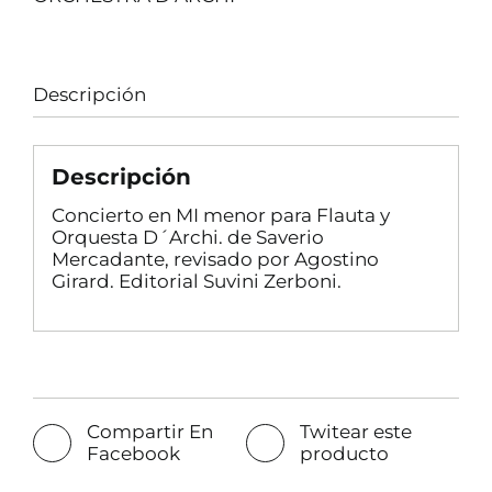
Descripción
Descripción
Concierto en MI menor para Flauta y
Orquesta D´Archi. de Saverio
Mercadante, revisado por Agostino
Girard. Editorial Suvini Zerboni.
Compartir En
Twitear este
Facebook
producto