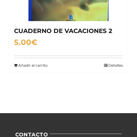
CUADERNO DE VACACIONES 2
5.00
€
Añadir al carrito
Detalles
CONTACTO