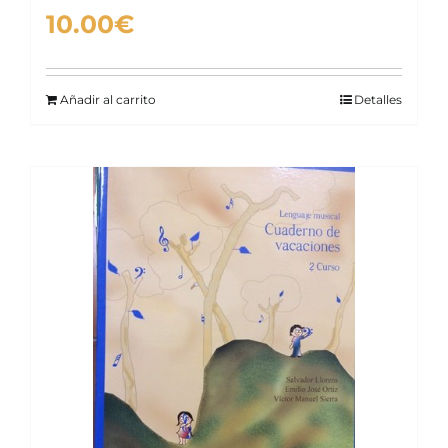
10.00
€
Añadir al carrito
Detalles