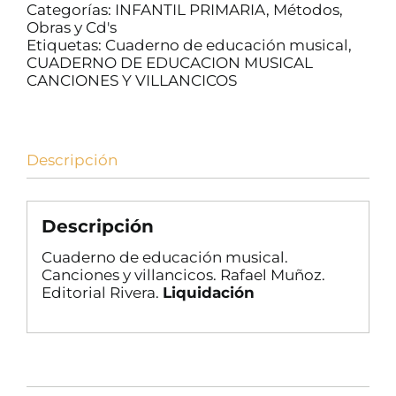
Categorías:
INFANTIL PRIMARIA
,
Métodos,
Obras y Cd's
Etiquetas:
Cuaderno de educación musical
,
CUADERNO DE EDUCACION MUSICAL
CANCIONES Y VILLANCICOS
Descripción
Descripción
Cuaderno de educación musical.
Canciones y villancicos. Rafael Muñoz.
Editorial Rivera.
Liquidación