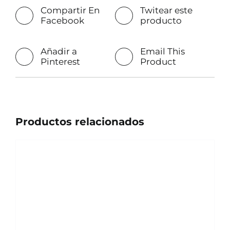
Compartir En
Twitear este
Facebook
producto
Añadir a
Email This
Pinterest
Product
Productos relacionados