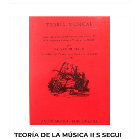
TEORÍA DE LA MÚSICA II S SEGUI