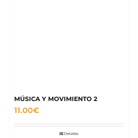
MÚSICA Y MOVIMIENTO 2
11.00
€
Detalles