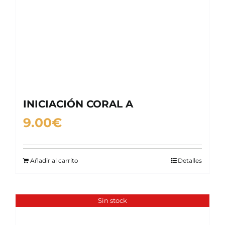
INICIACIÓN CORAL A
9.00
€
Añadir al carrito
Detalles
Sin stock