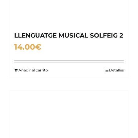
LLENGUATGE MUSICAL SOLFEIG 2
14.00
€
Añadir al carrito
Detalles