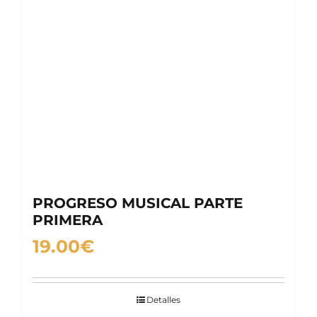
PROGRESO MUSICAL PARTE
PRIMERA
19.00
€
Detalles