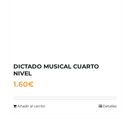
DICTADO MUSICAL CUARTO
NIVEL
1.60
€
Añadir al carrito
Detalles