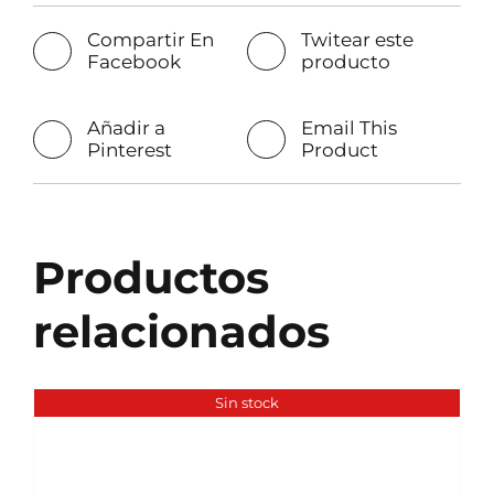
Compartir En
Twitear este
Facebook
producto
Añadir a
Email This
Pinterest
Product
Productos
relacionados
Sin stock