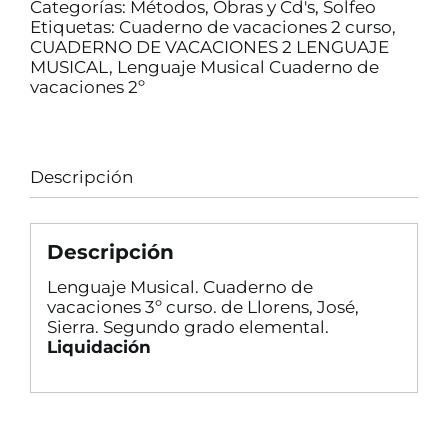
Categorías:
Métodos, Obras y Cd's
,
Solfeo
Etiquetas:
Cuaderno de vacaciones 2 curso
,
CUADERNO DE VACACIONES 2 LENGUAJE
MUSICAL
,
Lenguaje Musical Cuaderno de
vacaciones 2º
Descripción
Descripción
Lenguaje Musical. Cuaderno de
vacaciones 3º curso. de Llorens, José,
Sierra. Segundo grado elemental.
Liquidación