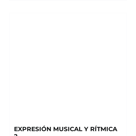
EXPRESIÓN MUSICAL Y RÍTMICA