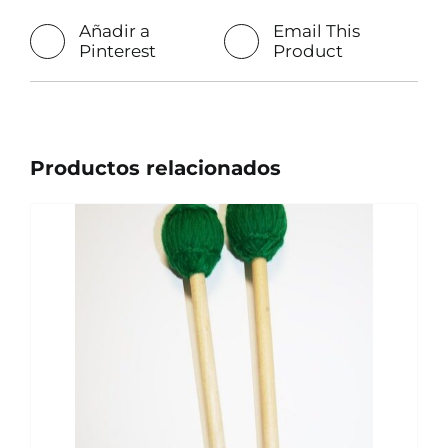
Añadir a
Email This
Pinterest
Product
Productos relacionados