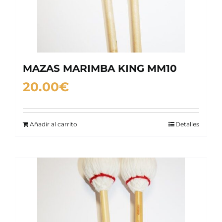
MAZAS MARIMBA KING MM10
20.00
€
Añadir al carrito
Detalles