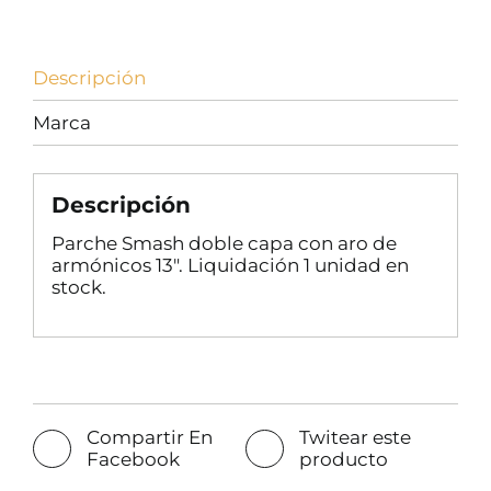
Descripción
Marca
Descripción
Parche Smash doble capa con aro de
armónicos 13″. Liquidación 1 unidad en
stock.
Compartir En
Twitear este
Facebook
producto