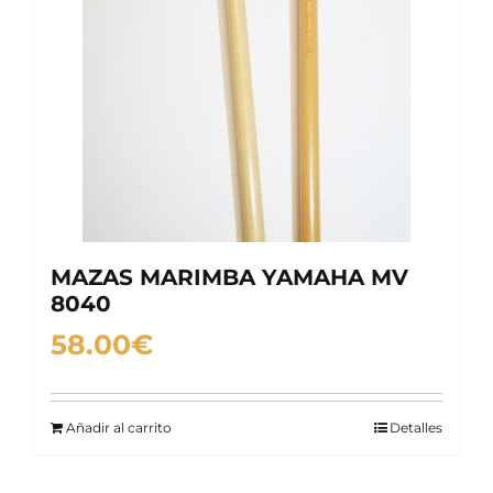
MAZAS MARIMBA YAMAHA MV
8040
58.00
€
Añadir al carrito
Detalles