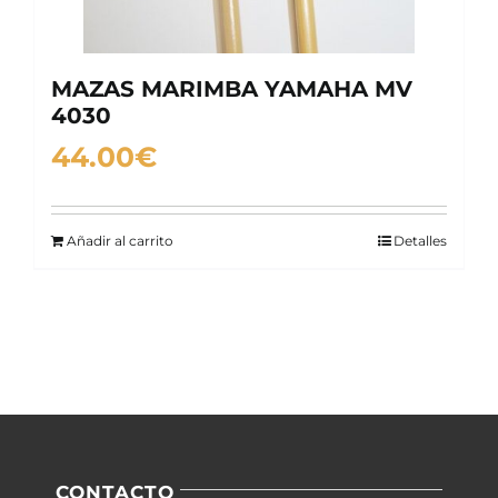
MAZAS MARIMBA YAMAHA MV
4030
44.00
€
Añadir al carrito
Detalles
CONTACTO