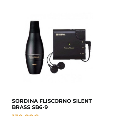
SORDINA FLISCORNO SILENT
BRASS SB6-9