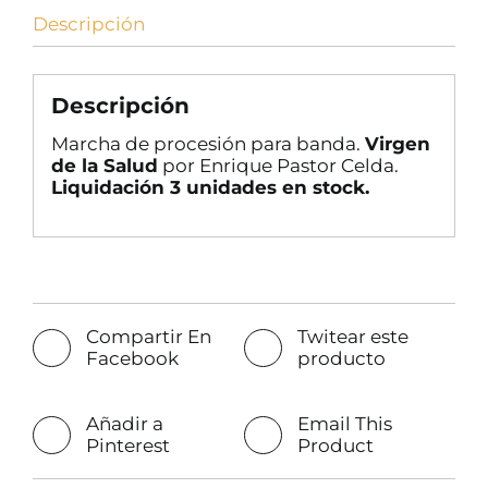
Descripción
Descripción
Marcha de procesión para banda.
Virgen
de la Salud
por Enrique Pastor Celda.
Liquidación 3 unidades en stock.
Compartir En
Twitear este
Facebook
producto
Añadir a
Email This
Pinterest
Product