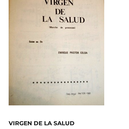
SERVICIOS TALLER
SERVICIOS TALLER
OCASIÓN
OCASIÓN
VIRGEN DE LA SALUD