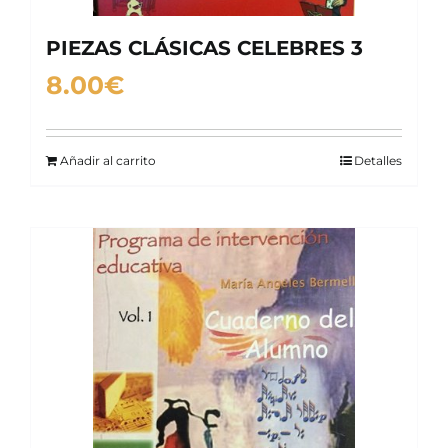
PIEZAS CLÁSICAS CELEBRES 3
8.00
€
Añadir al carrito
Detalles