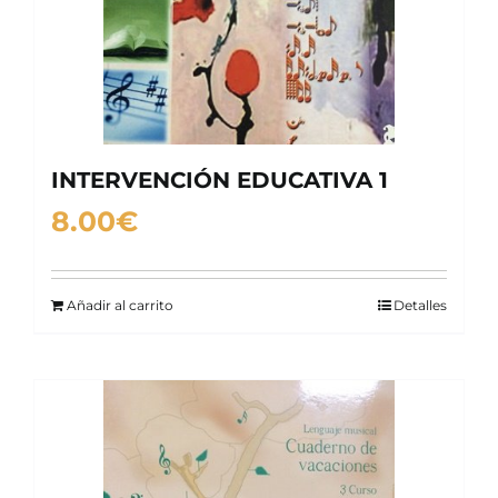
INTERVENCIÓN EDUCATIVA 1
8.00
€
Añadir al carrito
Detalles