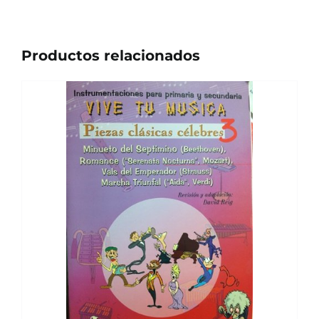
Productos relacionados