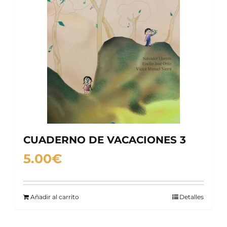
CUADERNO DE VACACIONES 3
5.00
€
Añadir al carrito
Detalles