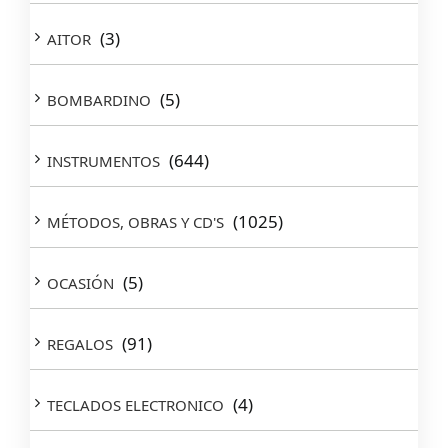
(3)
AITOR
(5)
BOMBARDINO
(644)
INSTRUMENTOS
(1025)
MÉTODOS, OBRAS Y CD'S
(5)
OCASIÓN
(91)
REGALOS
(4)
TECLADOS ELECTRONICO