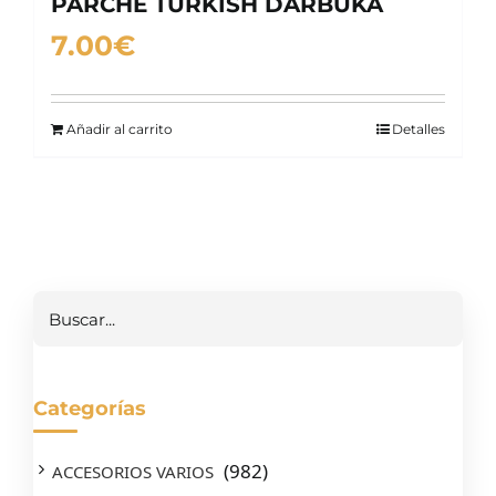
PARCHE TURKISH DARBUKA
7.00
€
Añadir al carrito
Detalles
Buscar
Categorías
(982)
ACCESORIOS VARIOS