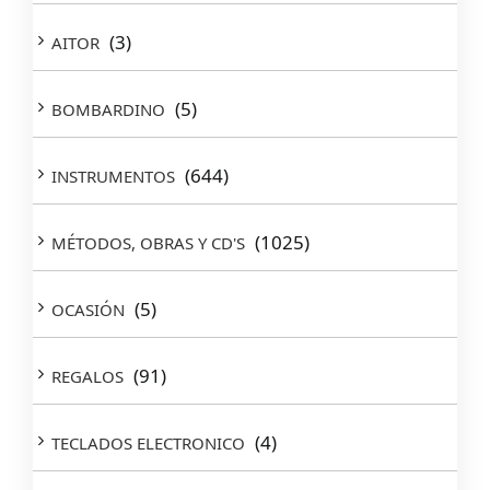
(3)
AITOR
(5)
BOMBARDINO
(644)
INSTRUMENTOS
(1025)
MÉTODOS, OBRAS Y CD'S
(5)
OCASIÓN
(91)
REGALOS
(4)
TECLADOS ELECTRONICO