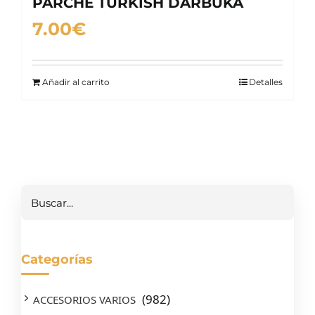
PARCHE TURKISH DARBUKA
7.00
€
Añadir al carrito
Detalles
Buscar
Categorías
(982)
ACCESORIOS VARIOS