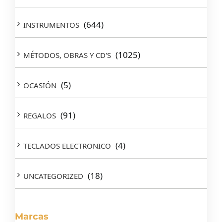
(644)
INSTRUMENTOS
(1025)
MÉTODOS, OBRAS Y CD'S
(5)
OCASIÓN
(91)
REGALOS
(4)
TECLADOS ELECTRONICO
(18)
UNCATEGORIZED
Marcas