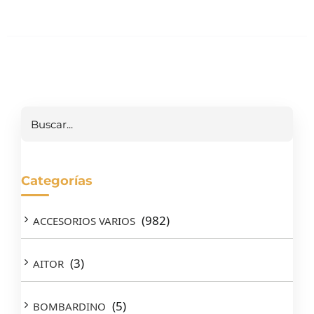
Buscar
Categorías
(982)
ACCESORIOS VARIOS
(3)
AITOR
(5)
BOMBARDINO