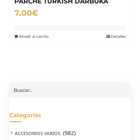
PARCHE TURKISH DARBUKA
7.00
€
Añadir al carrito
Detalles
Buscar
Categorías
(982)
ACCESORIOS VARIOS