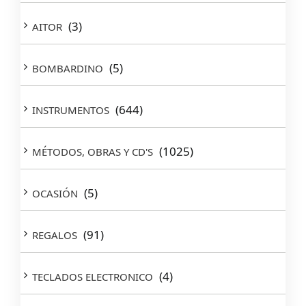
(3)
AITOR
(5)
BOMBARDINO
(644)
INSTRUMENTOS
(1025)
MÉTODOS, OBRAS Y CD'S
(5)
OCASIÓN
(91)
REGALOS
(4)
TECLADOS ELECTRONICO