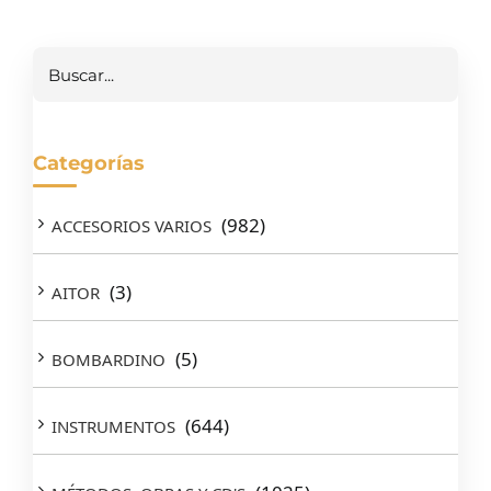
Buscar
Categorías
(982)
ACCESORIOS VARIOS
(3)
AITOR
(5)
BOMBARDINO
(644)
INSTRUMENTOS