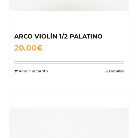
ARCO VIOLÍN 1/2 PALATINO
20.00
€
Añadir al carrito
Detalles