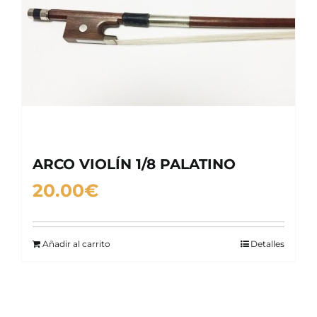
ARCO VIOLÍN 1/8 PALATINO
20.00
€
Añadir al carrito
Detalles