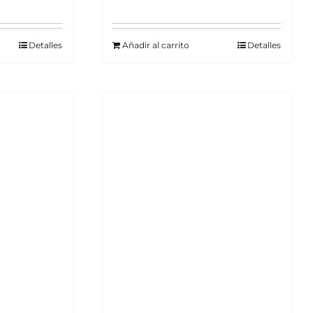
Detalles
Añadir al carrito
Detalles