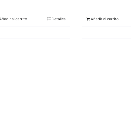
Añadir al carrito
Detalles
Añadir al carrito