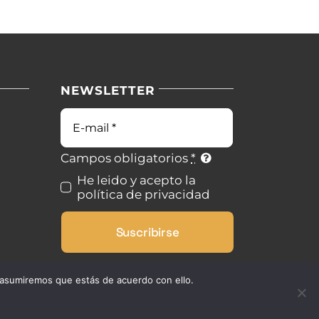
NEWSLETTER
Campos obligatorios
*
He leido y acepto la
política de privacidad
Suscribirse
 asumiremos que estás de acuerdo con ello.