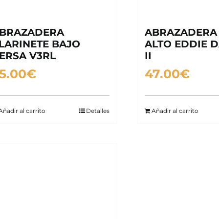
BRAZADERA
ABRAZADERA
LARINETE BAJO
ALTO EDDIE D
ERSA V3RL
II
5.00
€
47.00
€
Añadir al carrito
Detalles
Añadir al carrito