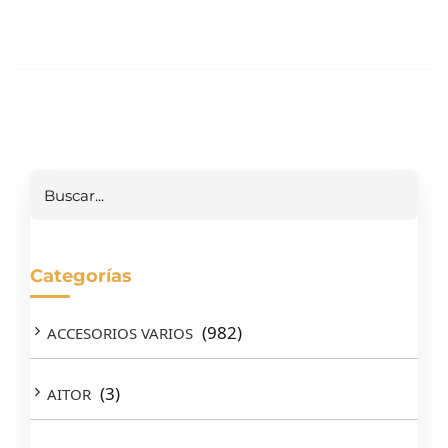
Buscar
Categorías
(982)
ACCESORIOS VARIOS
(3)
AITOR