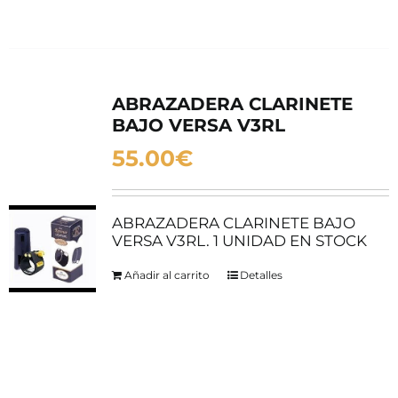
ABRAZADERA CLARINETE
BAJO VERSA V3RL
55.00
€
ABRAZADERA CLARINETE BAJO
VERSA V3RL. 1 UNIDAD EN STOCK
Añadir al carrito
Detalles