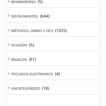
(5)
BOMBARDINO
(644)
INSTRUMENTOS
(1025)
MÉTODOS, OBRAS Y CD'S
(5)
OCASIÓN
(91)
REGALOS
(4)
TECLADOS ELECTRONICO
(18)
UNCATEGORIZED