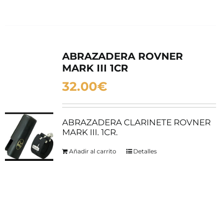
ABRAZADERA ROVNER
MARK III 1CR
32.00
€
ABRAZADERA CLARINETE ROVNER
MARK III. 1CR.
Añadir al carrito
Detalles