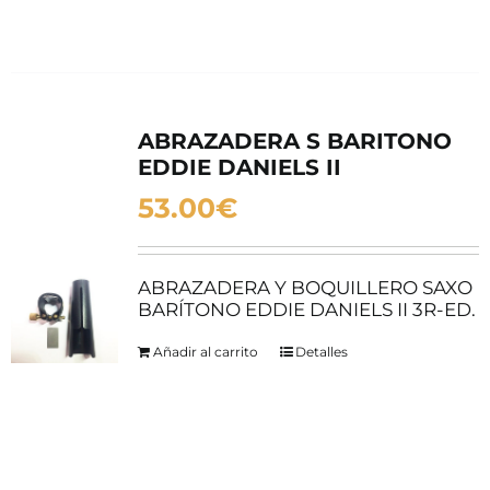
ABRAZADERA S BARITONO
EDDIE DANIELS II
53.00
€
ABRAZADERA Y BOQUILLERO SAXO
BARÍTONO EDDIE DANIELS II 3R-ED.
Añadir al carrito
Detalles