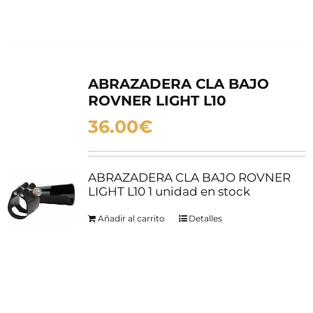
ABRAZADERA CLA BAJO
ROVNER LIGHT L10
36.00
€
ABRAZADERA CLA BAJO ROVNER
LIGHT L10 1 unidad en stock
Añadir al carrito
Detalles