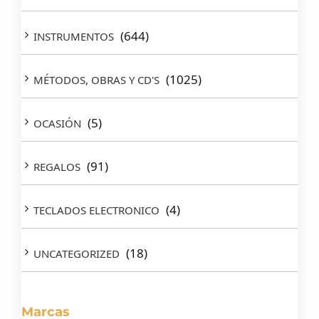
(644)
INSTRUMENTOS
(1025)
MÉTODOS, OBRAS Y CD'S
(5)
OCASIÓN
(91)
REGALOS
(4)
TECLADOS ELECTRONICO
(18)
UNCATEGORIZED
Marcas