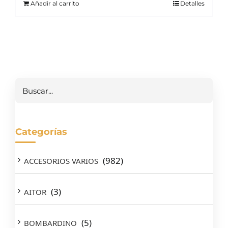
Añadir al carrito
Detalles
Buscar
Categorías
(982)
ACCESORIOS VARIOS
(3)
AITOR
(5)
BOMBARDINO