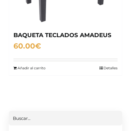
BAQUETA TECLADOS AMADEUS
60.00
€
Añadir al carrito
Detalles
Buscar