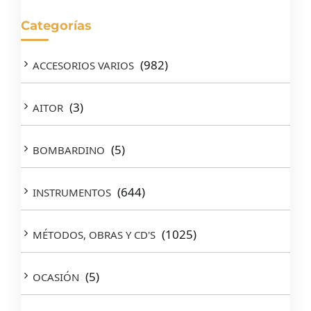
Categorías
(982)
ACCESORIOS VARIOS
(3)
AITOR
(5)
BOMBARDINO
(644)
INSTRUMENTOS
(1025)
MÉTODOS, OBRAS Y CD'S
(5)
OCASIÓN