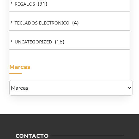
(91)
REGALOS
(4)
TECLADOS ELECTRONICO
(18)
UNCATEGORIZED
Marcas
CONTACTO