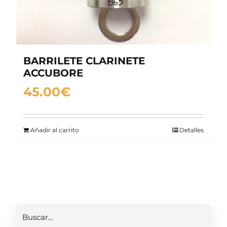
BARRILETE CLARINETE
ACCUBORE
45.00
€
Añadir al carrito
Detalles
Buscar