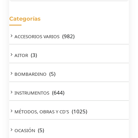
Categorías
(982)
ACCESORIOS VARIOS
(3)
AITOR
(5)
BOMBARDINO
(644)
INSTRUMENTOS
(1025)
MÉTODOS, OBRAS Y CD'S
(5)
OCASIÓN