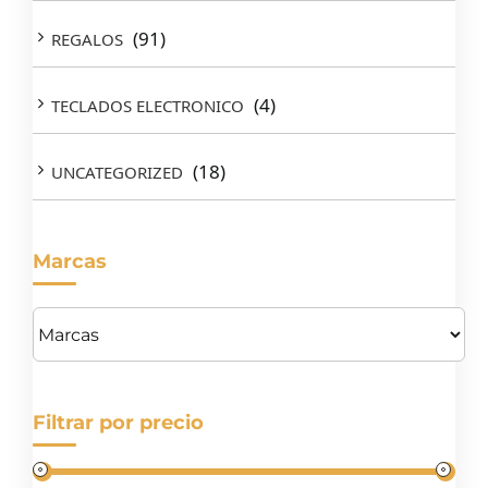
(91)
REGALOS
(4)
TECLADOS ELECTRONICO
(18)
UNCATEGORIZED
Marcas
Filtrar por precio