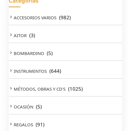
Categorías
(982)
ACCESORIOS VARIOS
(3)
AITOR
(5)
BOMBARDINO
(644)
INSTRUMENTOS
(1025)
MÉTODOS, OBRAS Y CD'S
(5)
OCASIÓN
(91)
REGALOS