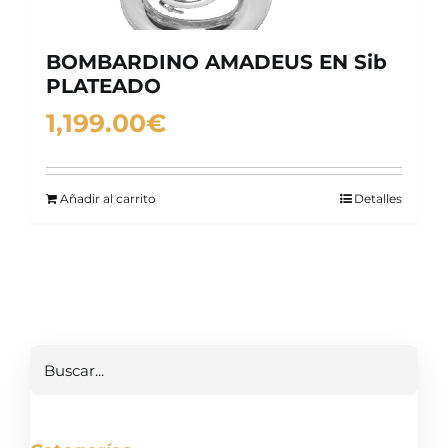
BOMBARDINO AMADEUS EN Sib
PLATEADO
1,199.00
€
Añadir al carrito
Detalles
Buscar