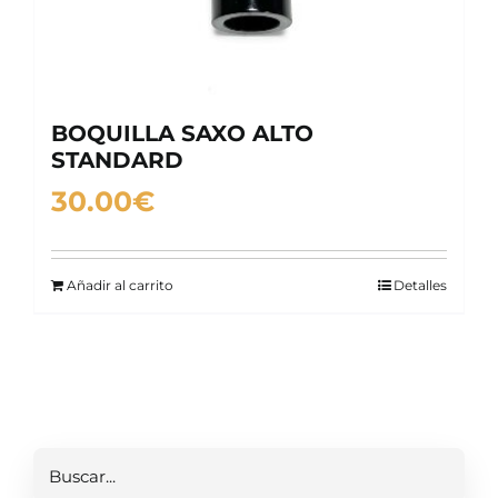
BOQUILLA SAXO ALTO
STANDARD
30.00
€
Añadir al carrito
Detalles
Buscar