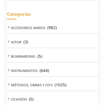
Categorías
(982)
ACCESORIOS VARIOS
(3)
AITOR
(5)
BOMBARDINO
(644)
INSTRUMENTOS
(1025)
MÉTODOS, OBRAS Y CD'S
(5)
OCASIÓN