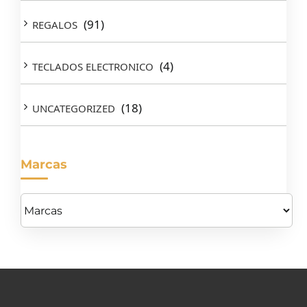
(91)
REGALOS
(4)
TECLADOS ELECTRONICO
(18)
UNCATEGORIZED
Marcas