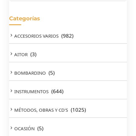
Categorías
(982)
ACCESORIOS VARIOS
(3)
AITOR
(5)
BOMBARDINO
(644)
INSTRUMENTOS
(1025)
MÉTODOS, OBRAS Y CD'S
(5)
OCASIÓN