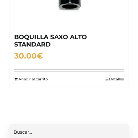
BOQUILLA SAXO ALTO
STANDARD
30.00
€
Añadir al carrito
Detalles
Buscar