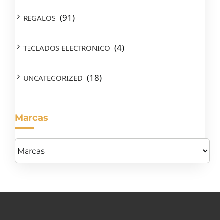
(91)
REGALOS
(4)
TECLADOS ELECTRONICO
(18)
UNCATEGORIZED
Marcas