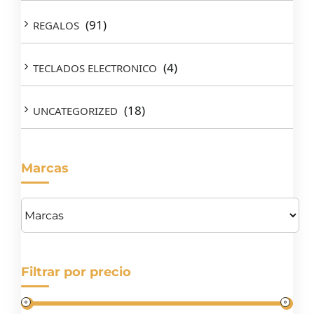
(91)
REGALOS
(4)
TECLADOS ELECTRONICO
(18)
UNCATEGORIZED
Marcas
Filtrar por precio