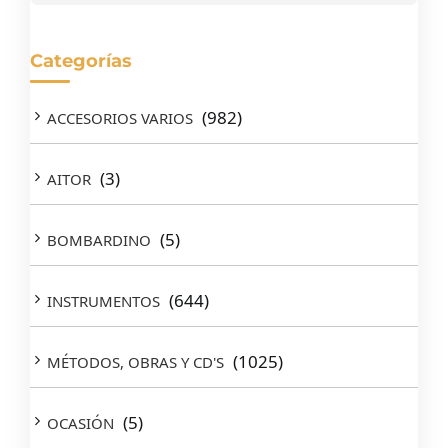
Categorías
(982)
ACCESORIOS VARIOS
(3)
AITOR
(5)
BOMBARDINO
(644)
INSTRUMENTOS
(1025)
MÉTODOS, OBRAS Y CD'S
(5)
OCASIÓN