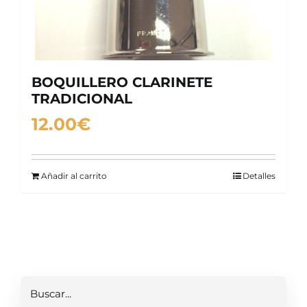
BOQUILLERO CLARINETE
TRADICIONAL
12.00
€
Añadir al carrito
Detalles
Buscar