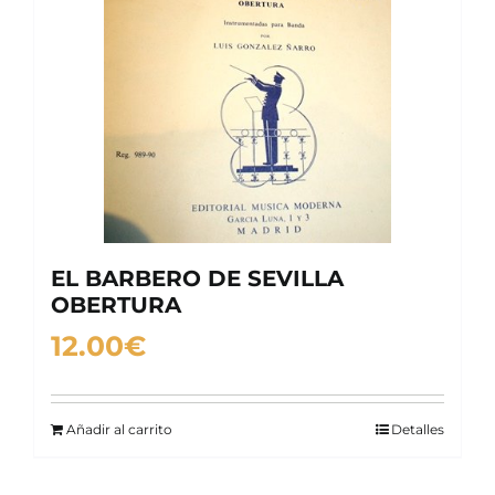
EL BARBERO DE SEVILLA
OBERTURA
12.00
€
Añadir al carrito
Detalles