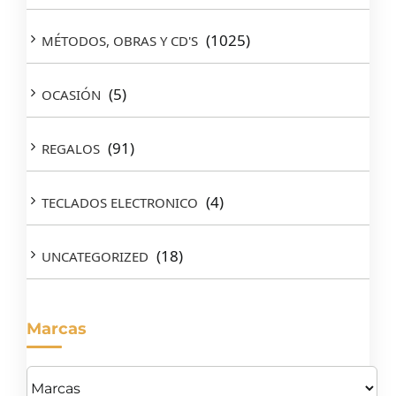
(1025)
MÉTODOS, OBRAS Y CD'S
(5)
OCASIÓN
(91)
REGALOS
(4)
TECLADOS ELECTRONICO
(18)
UNCATEGORIZED
Marcas