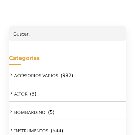
Buscar
Categorías
(982)
ACCESORIOS VARIOS
(3)
AITOR
(5)
BOMBARDINO
(644)
INSTRUMENTOS