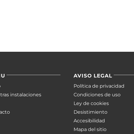
NU
AVISO LEGAL
o
Política de privacidad
ras instalaciones
Condiciones de uso
Ley de cookies
acto
Desistimiento
Accesibilidad
Mapa del sitio