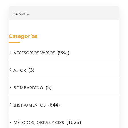
Buscar
Categorías
(982)
ACCESORIOS VARIOS
(3)
AITOR
(5)
BOMBARDINO
(644)
INSTRUMENTOS
(1025)
MÉTODOS, OBRAS Y CD'S