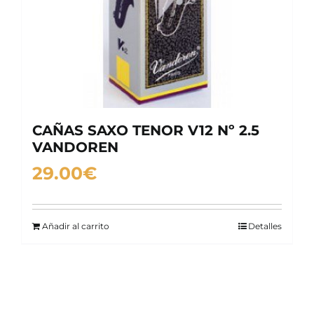
CAÑAS SAXO TENOR V12 Nº 2.5
VANDOREN
29.00
€
Añadir al carrito
Detalles