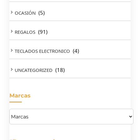
(5)
OCASIÓN
(91)
REGALOS
(4)
TECLADOS ELECTRONICO
(18)
UNCATEGORIZED
Marcas