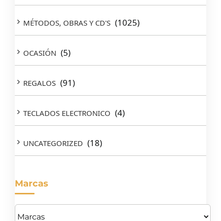
(1025)
MÉTODOS, OBRAS Y CD'S
(5)
OCASIÓN
(91)
REGALOS
(4)
TECLADOS ELECTRONICO
(18)
UNCATEGORIZED
Marcas