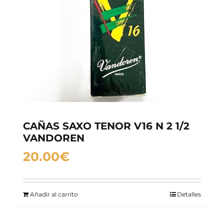
CAÑAS SAXO TENOR V16 N 2 1/2
VANDOREN
20.00
€
Añadir al carrito
Detalles