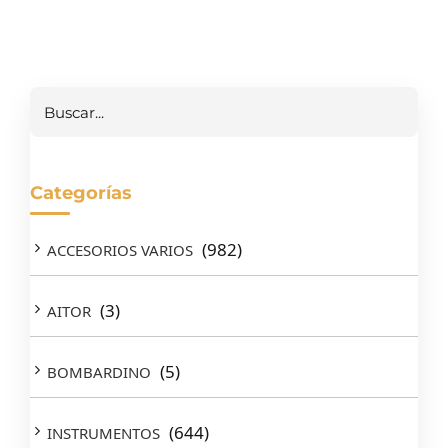
Buscar
Categorías
(982)
ACCESORIOS VARIOS
(3)
AITOR
(5)
BOMBARDINO
(644)
INSTRUMENTOS