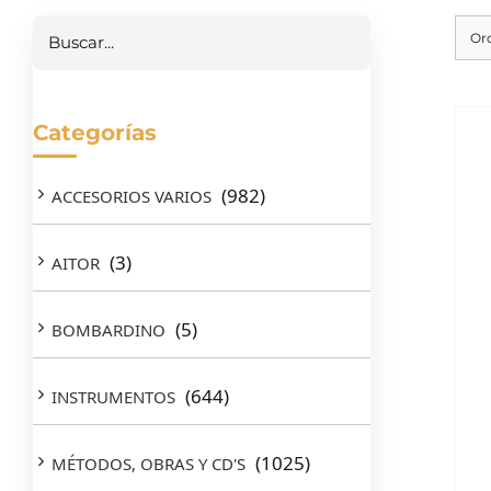
Or
Categorías
(982)
ACCESORIOS VARIOS
(3)
AITOR
(5)
BOMBARDINO
(644)
INSTRUMENTOS
(1025)
MÉTODOS, OBRAS Y CD'S