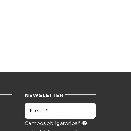
NEWSLETTER
Campos obligatorios
*