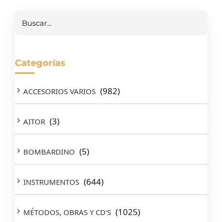
Buscar
Categorías
(982)
ACCESORIOS VARIOS
(3)
AITOR
(5)
BOMBARDINO
(644)
INSTRUMENTOS
(1025)
MÉTODOS, OBRAS Y CD'S