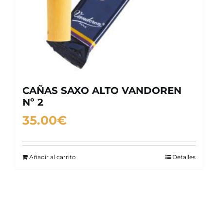
CAÑAS SAXO ALTO VANDOREN
Nº 2
35.00
€
Añadir al carrito
Detalles