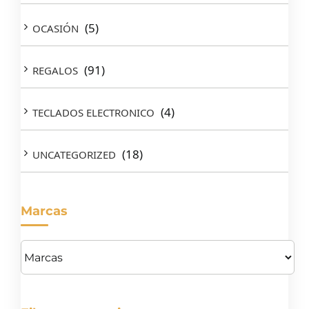
(5)
OCASIÓN
(91)
REGALOS
(4)
TECLADOS ELECTRONICO
(18)
UNCATEGORIZED
Marcas