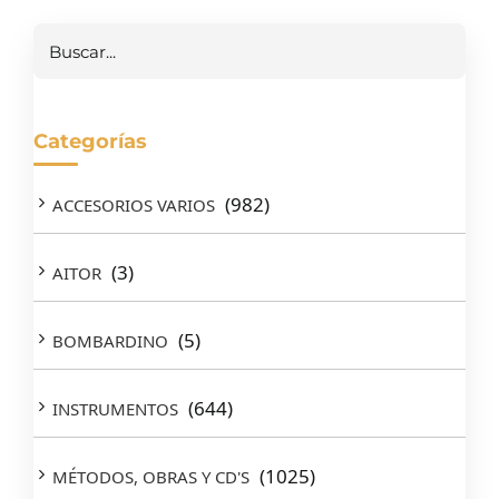
Buscar
Categorías
(982)
ACCESORIOS VARIOS
(3)
AITOR
(5)
BOMBARDINO
(644)
INSTRUMENTOS
(1025)
MÉTODOS, OBRAS Y CD'S