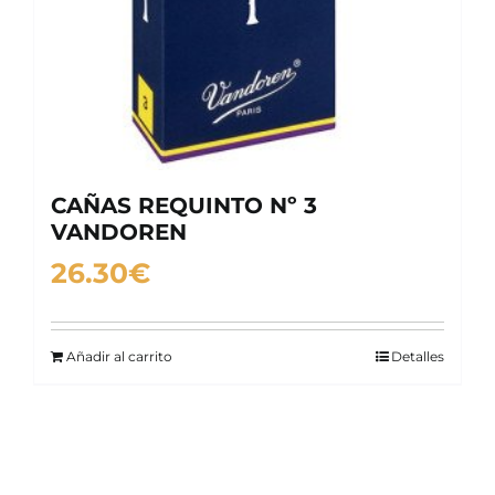
CAÑAS REQUINTO Nº 3
VANDOREN
26.30
€
Añadir al carrito
Detalles