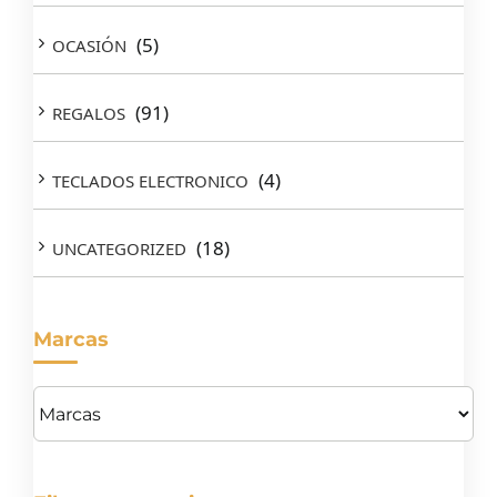
(5)
OCASIÓN
(91)
REGALOS
(4)
TECLADOS ELECTRONICO
(18)
UNCATEGORIZED
Marcas