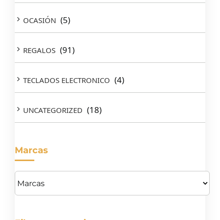
(5)
OCASIÓN
(91)
REGALOS
(4)
TECLADOS ELECTRONICO
(18)
UNCATEGORIZED
Marcas