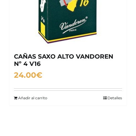
CAÑAS SAXO ALTO VANDOREN
Nº 4 V16
24.00
€
Añadir al carrito
Detalles