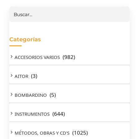
Buscar
Categorías
(982)
ACCESORIOS VARIOS
(3)
AITOR
(5)
BOMBARDINO
(644)
INSTRUMENTOS
(1025)
MÉTODOS, OBRAS Y CD'S