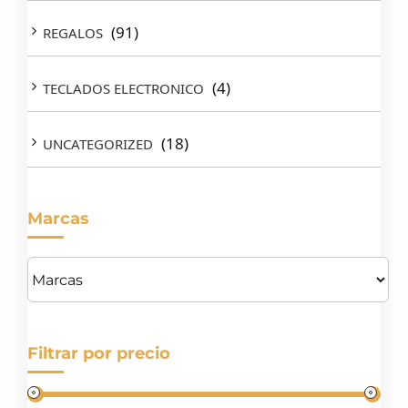
(91)
REGALOS
(4)
TECLADOS ELECTRONICO
(18)
UNCATEGORIZED
Marcas
Filtrar por precio