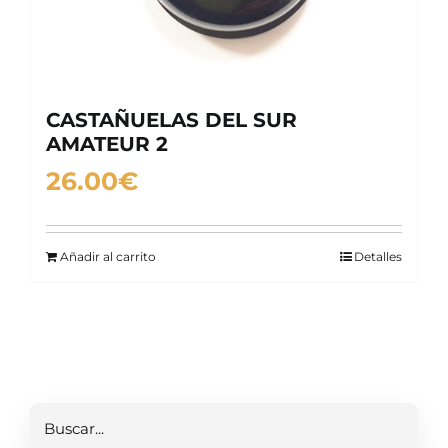
CASTAÑUELAS DEL SUR
AMATEUR 2
26.00
€
Añadir al carrito
Detalles
Buscar