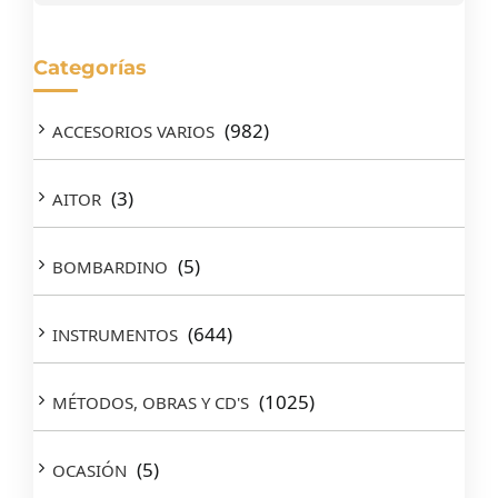
Categorías
(982)
ACCESORIOS VARIOS
(3)
AITOR
(5)
BOMBARDINO
(644)
INSTRUMENTOS
(1025)
MÉTODOS, OBRAS Y CD'S
(5)
OCASIÓN