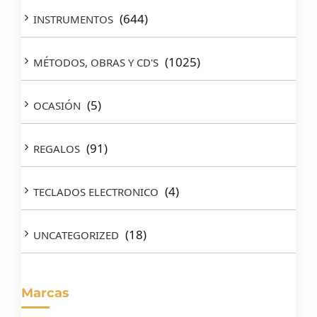
(644)
INSTRUMENTOS
(1025)
MÉTODOS, OBRAS Y CD'S
(5)
OCASIÓN
(91)
REGALOS
(4)
TECLADOS ELECTRONICO
(18)
UNCATEGORIZED
Marcas