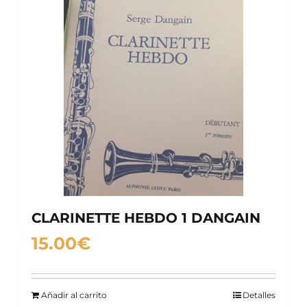
CLARINETTE HEBDO 1 DANGAIN
15.00
€
Añadir al carrito
Detalles