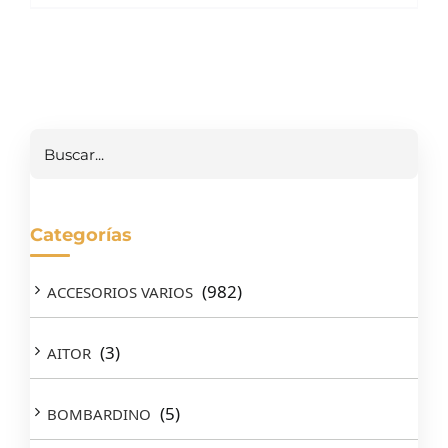
Buscar
Categorías
(982)
ACCESORIOS VARIOS
(3)
AITOR
(5)
BOMBARDINO