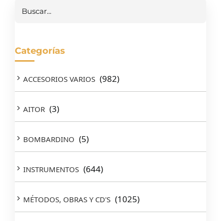
Buscar
Categorías
(982)
ACCESORIOS VARIOS
(3)
AITOR
(5)
BOMBARDINO
(644)
INSTRUMENTOS
(1025)
MÉTODOS, OBRAS Y CD'S