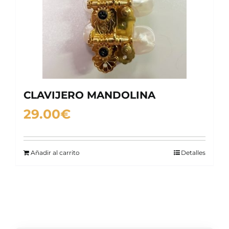
CLAVIJERO MANDOLINA
29.00
€
Añadir al carrito
Detalles