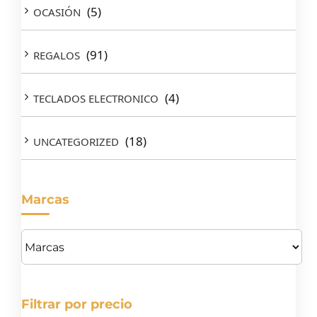
(5)
OCASIÓN
(91)
REGALOS
(4)
TECLADOS ELECTRONICO
(18)
UNCATEGORIZED
Marcas
Filtrar por precio