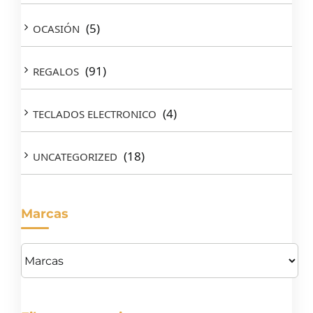
(5)
OCASIÓN
(91)
REGALOS
(4)
TECLADOS ELECTRONICO
(18)
UNCATEGORIZED
Marcas