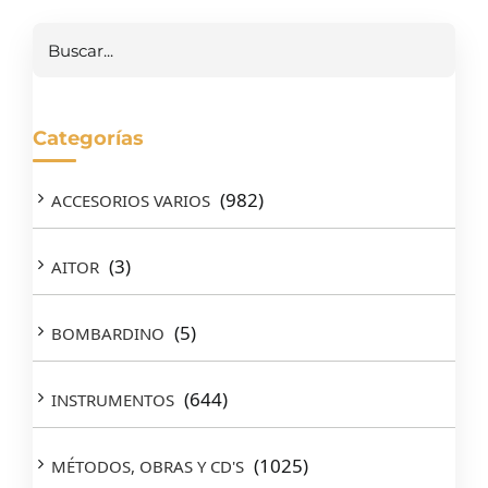
Buscar
Categorías
(982)
ACCESORIOS VARIOS
(3)
AITOR
(5)
BOMBARDINO
(644)
INSTRUMENTOS
(1025)
MÉTODOS, OBRAS Y CD'S