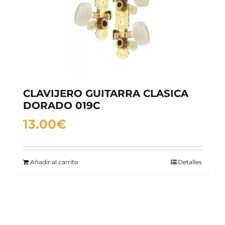
CLAVIJERO GUITARRA CLASICA
DORADO 019C
13.00
€
Añadir al carrito
Detalles