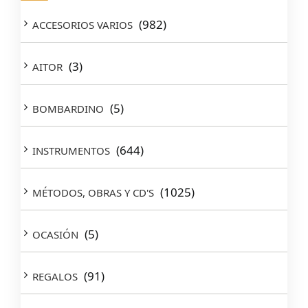
(982)
ACCESORIOS VARIOS
(3)
AITOR
(5)
BOMBARDINO
(644)
INSTRUMENTOS
(1025)
MÉTODOS, OBRAS Y CD'S
(5)
OCASIÓN
(91)
REGALOS