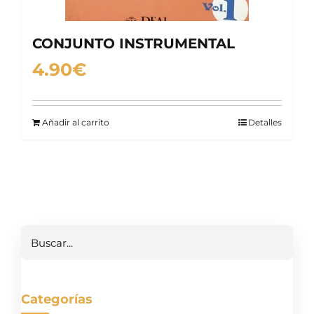
CONJUNTO INSTRUMENTAL
4.90
€
Añadir al carrito
Detalles
Buscar
Categorías